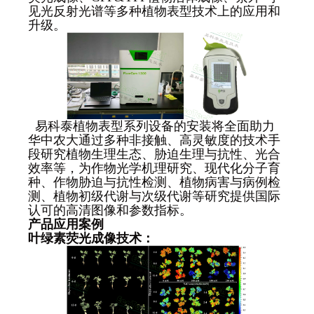
见光反射光谱等多种植物表型技术上的应用和
升级。
易科泰植物表型系列设备的安装将全面助力
华中农大通过多种非接触、高灵敏度的技术手
段研究植物生理生态、胁迫生理与抗性、光合
效率等，为作物光学机理研究、现代化分子育
种、作物胁迫与抗性检测、植物病害与病例检
测、植物初级代谢与次级代谢等研究提供国际
认可的高清图像和参数指标。
产品应用案例
叶绿素荧光成像技术：