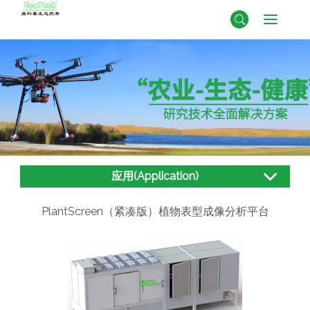
应用(Application)
PlantScreen（紧凑版）植物表型成像分析平台