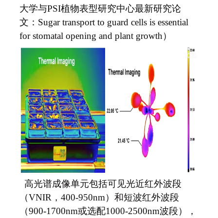
大学与PSI植物表型研究中心最新研究论
文：Sugar transport to guard cells is essential
for stomatal opening and plant growth）
高光谱成像单元包括可见光近红外波段
（VNIR，400-950nm）和短波红外波段
（900-1700nm或选配1000-2500nm波段），