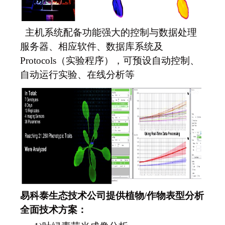
主机系统配备功能强大的控制与数据处理
服务器、相应软件、数据库系统及
Protocols（实验程序），可预设自动控制、
自动运行实验、在线分析等
易科泰生态技术公司提供植物/作物表型分析
全面技术方案：