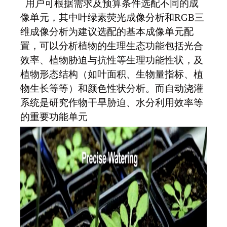
用户可根据需求及预算条件选配不同的成
像单元，其中叶绿素荧光成像分析和RGB三
维成像分析为建议选配的基本成像单元配
置，可以分析植物的生理生态功能包括光合
效率、植物胁迫与抗性等生理功能性状，及
植物形态结构（如叶面积、生物量指标、植
物生长等等）和颜色性状分析。而自动浇灌
系统是研究作物干旱胁迫、水分利用效率等
的重要功能单元