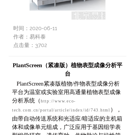
时间：2020-06-11
作者：易科泰
点击量：
3702
PlantScreen
（紧凑版）植物表型成像分析平
台
PlantScreen
紧凑版植物/作物表型成像分析
平台为温室或实验室用高通量植物表型成像
分析系统（
http://www.eco-
），
tech.com.cn/portal/article/index/id/743.html
由带自动传送系统和光适应/暗适应的主机箱
体和成像单元组成，广泛应用于基因组学表