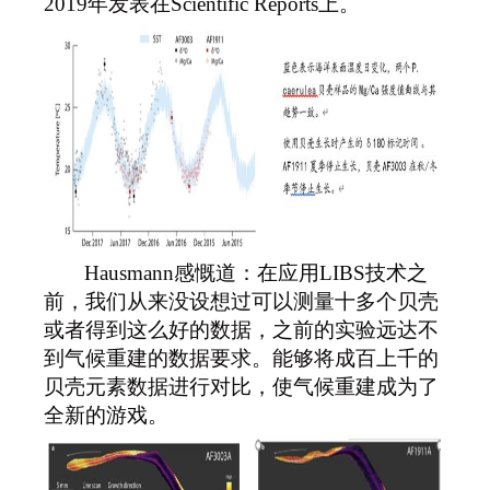
2019年发表在Scientific Reports上。
Hausmann
感慨道：在应用LIBS技术之
前，我们从来没设想过可以测量十多个贝壳
或者得到这么好的数据，之前的实验远达不
到气候重建的数据要求。能够将成百上千的
贝壳元素数据进行对比，使气候重建成为了
全新的游戏。