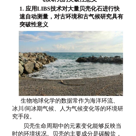
1.
应用LIBS技术对大量贝壳化石进行快
速自动测量，对古环境和古气候研究具有
突破性意义
生物地球化学的数据常作为海洋环流、
冰川/间冰期气候、人为气候变化等的环境研
究手段。
贝壳生命周期中的元素变化能够反映当
时的环境状况。贝壳的主要成分是碳酸盐，