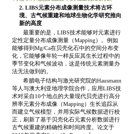
2.
LIBS
元素分布成像测量技术将古环
境、古气候重建和地球生物化学研究推向
新的高度
最重要的是，LIBS技术能够对元素进行
定性定量分布成像测量（Mapping）。例如
能够得到Mg/Ca在贝壳化石中的空间分布变
化，它能够像年轮一样反应其生长过程中的
季节变化和气候波动，这是传统元素测量办
法无法做到的。
希腊电子结构与激光研究院的Hausmann
等人与澳大利亚地理学院合作，应用LIBS技
术对采自10个地点的大量现代贝壳进行高分
辨率元素分布成像（Mapping）生长追踪从
而建立气候模型，并用实际气候数据进行校
正，刷新了基于贝壳化石元素分析数据进行
古气候重建的精确性和时间跨度。论文于