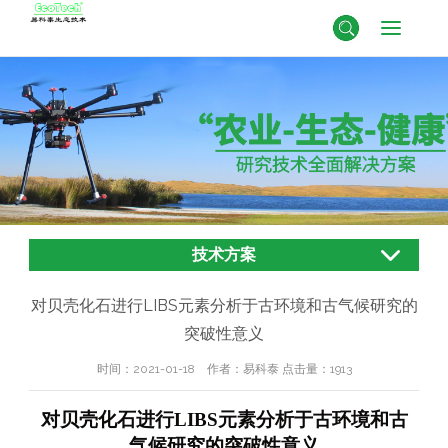
技术方案
对贝壳化石进行LIBS元素分析于古环境和古气候研究的
突破性意义
时间：2021-01-18 作者：易科泰 点击量：
1913
对贝壳化石进行LIBS元素分析于古环境和古
气候研究的突破性意义