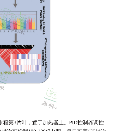
水稻第3片叶，置于加热器上。PID控制器调控