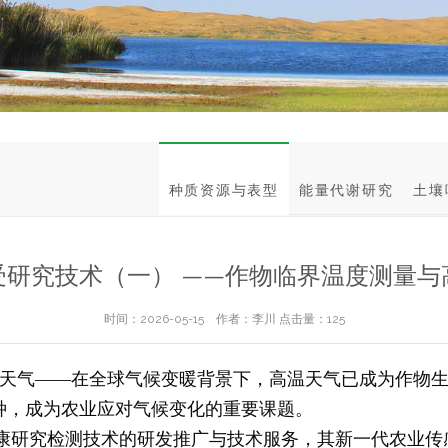
种质资源与表型
能量代谢研究
土壤
受研究技术（一） ——作物临界温度测量与
时间：2026-05-15 作者：李川 点击量：
125
天气——在全球气候变暖背景下，高温天气已成为作物生
种，成为农业应对气候变化的重要课题。
健康研究检测技术的研发推广与技术服务，其新一代农业传