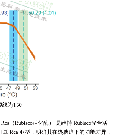
线为T50
bisco活化酶） 是维持 Rubisco光合活
 Rca 亚型，明确其在热胁迫下的功能差异，