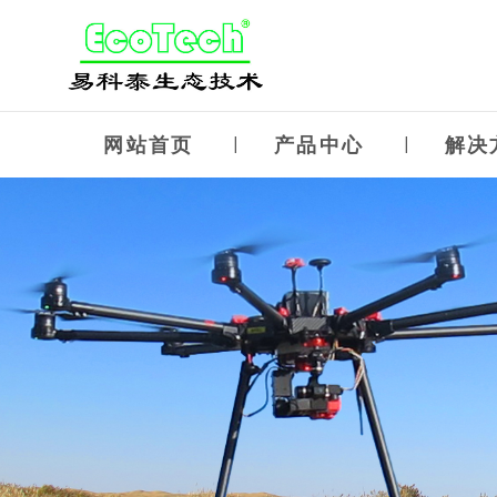
网站首页
产品中心
解决