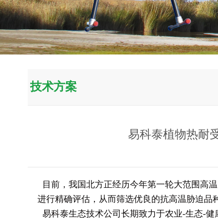
技术方案
易科泰植物热耐
目前，我国北方正经历今年第一轮大范围高温
进行精确评估，从而筛选优良的抗高温胁迫品
易科泰生态技术公司长期致力于农业-生态-