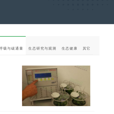
呼吸与碳通量
生态研究与观测
生态健康
其它