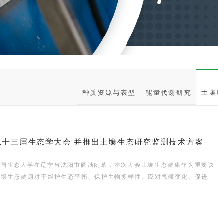
种质资源与表型
能量代谢研究
土壤
二十三届生态学大会 并推出土壤生态研究监测技术方案
三届中国生态大学在辽宁省沈阳市圆满闭幕，本次大会土壤生态健康作为重要议
土壤生态健康对于维护生态平衡、保护生物多样性、应对气候变化、促进农
等方面具有重要意义。