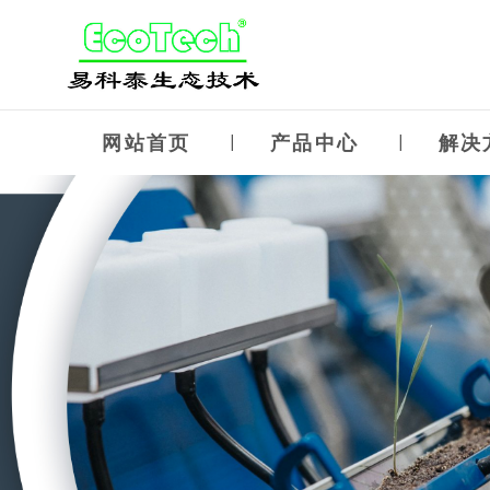
网站首页
产品中心
解决