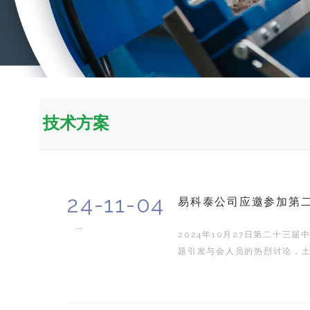
技术方案
24-11-04
易科泰公司应邀参加第
→
2024年10月27日第二十
题引发与会人员的热烈讨论，
业生产和土地资源可持续利用