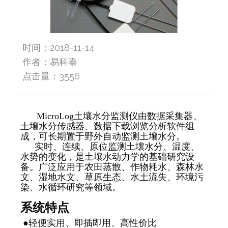
时间：2018-11-14
作者：易科泰
点击量：
3556
MicroLog
土壤水分监测仪由数据采集器、
土壤水分传感器、数据下载浏览分析软件组
成，可长期置于野外自动监测土壤水分。
实时、连续、原位监测土壤水分、温度、
水势的变化，是土壤水动力学的基础研究设
备。广泛应用于农田蒸散、作物耗水、森林水
文、湿地水文、草原生态、水土流失、环境污
染、水循环研究等领域。
系统特点
●轻便实用、即插即用、高性价比