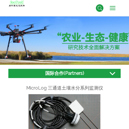
国际合作(Partners)
MicroLog 三通道土壤水分系列监测仪