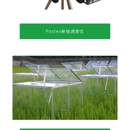
Postex林地调查仪