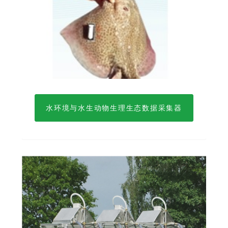
水环境与水生动物生理生态数据采集器