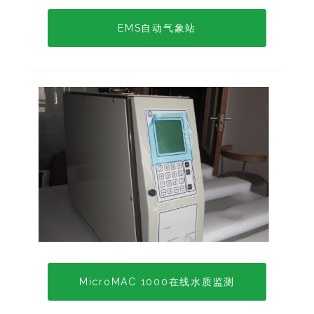
EMS自动气象站
MicroMAC 1000在线水质监测