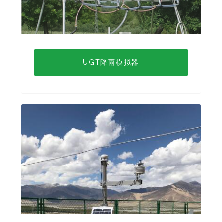
UGT降雨模拟器