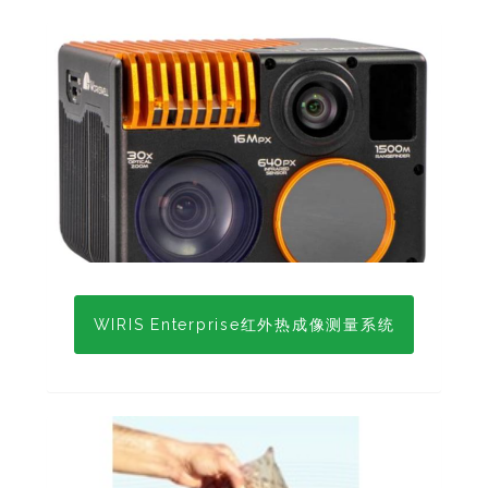
WIRIS Enterprise红外热成像测量系统