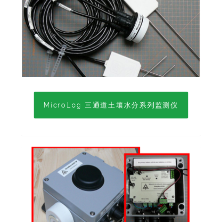
MicroLog 三通道土壤水分系列监测仪