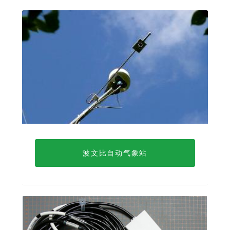
波文比自动气象站