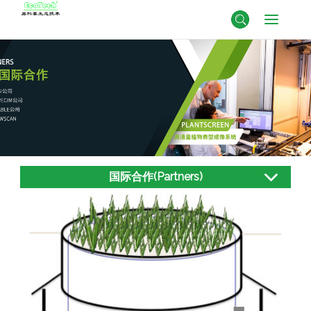
国际合作(Partners)