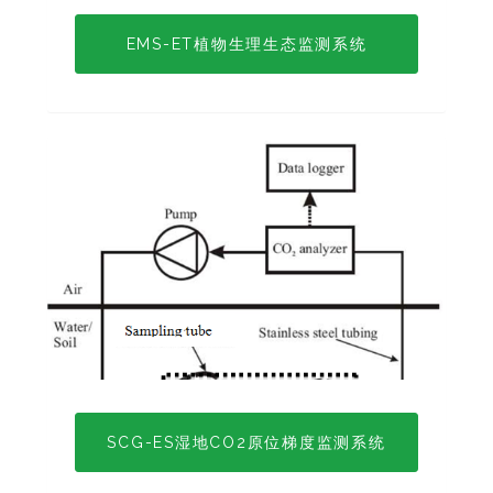
EMS-ET植物生理生态监测系统
SCG-ES湿地CO2原位梯度监测系统