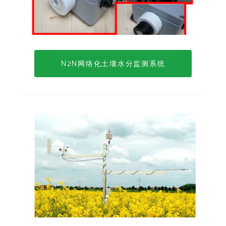
N2N网络化土壤水分监测系统