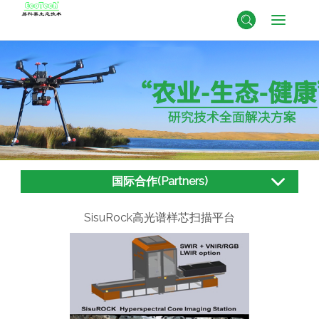
国际合作(Partners)
SisuRock高光谱样芯扫描平台