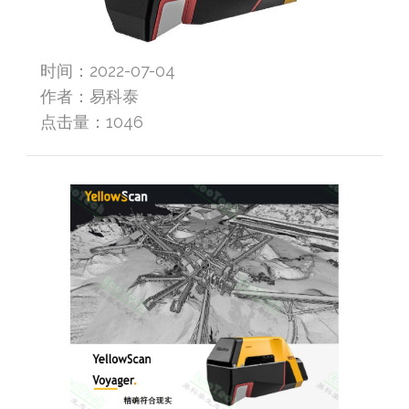
时间：2022-07-04
作者：易科泰
点击量：
1046