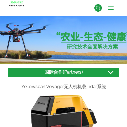
国际合作(Partners)
Yellowscan Voyager无人机机载Lidar系统