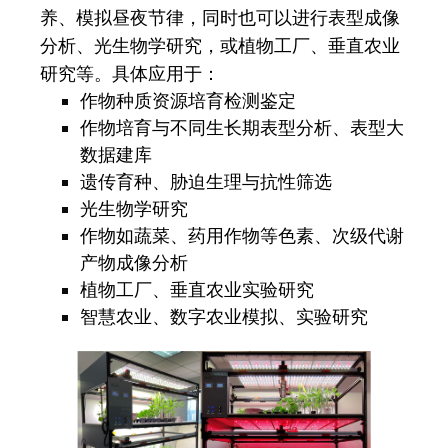
养、模拟昼夜节律，同时也可以进行表型成像
分析、光生物学研究，或植物工厂、垂直农业
研究等。具体应用于：
作物种质资源培育检测鉴定
作物培育与不同生长期表型分析、表型大
数据建库
遗传育种、胁迫生理与抗性筛选
光生物学研究
作物如蔬菜、药用作物等色素、次级代谢
产物成像分析
植物工厂、垂直农业实验研究
智慧农业、数字农业模拟、实验研究