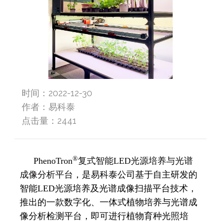
时间：2022-12-30
作者：易科泰
点击量：
2441
®
PhenoTron
复式智能LED光源培养与光谱
成像分析平台
，是易科泰公司基于自主研发的
智能LED光源培养及光谱成像扫描平台技术，
推出的一款数字化、一体式植物培养与光谱成
像分析检测平台，即可进行植物育种光照培