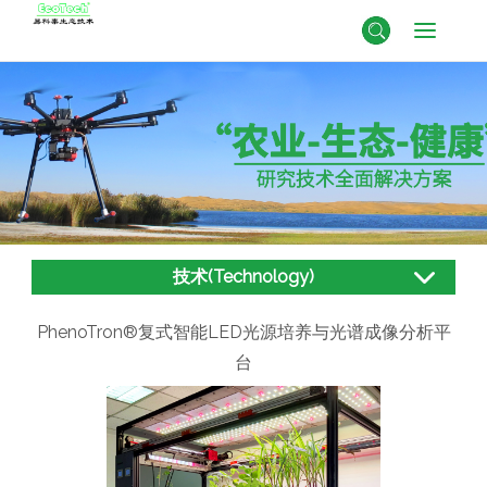
技术(Technology)
PhenoTron®复式智能LED光源培养与光谱成像分析平
台