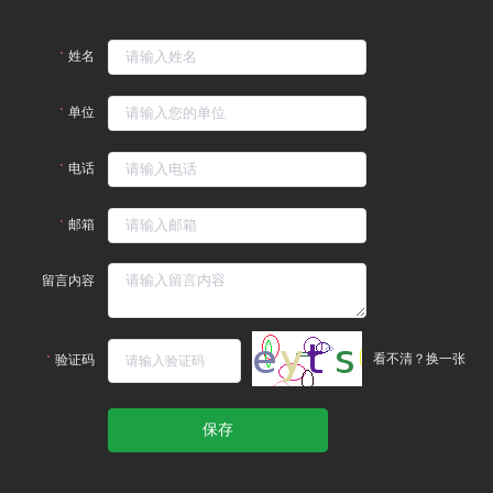
姓名
单位
电话
邮箱
留言内容
看不清？换一张
验证码
保存