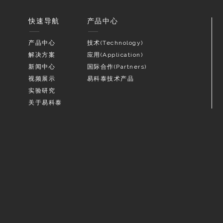
快速导航
产品中心
产品中心
技术(Technology)
解决方案
应用(Application)
新闻中心
国际合作(Partners)
视频展示
易科泰技术产品
实验研究
关于易科泰