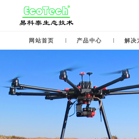
网站首页
产品中心
解决