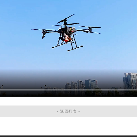
- 返回列表 -